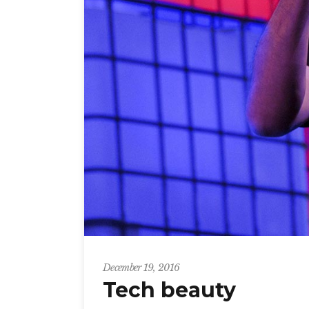
December 19, 2016
Tech beauty