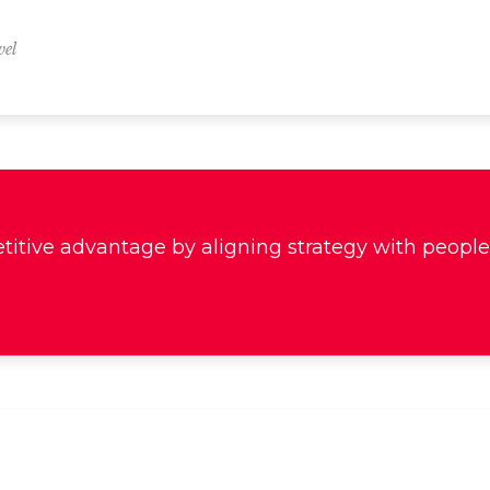
vel
titive advantage by aligning strategy with people