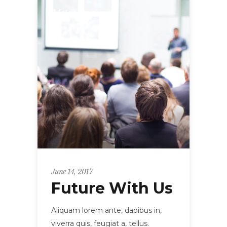
Metro
June 14, 2017
Future With Us
Aliquam lorem ante, dapibus in,
viverra quis, feugiat a, tellus.