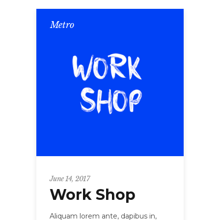
Metro
June 14, 2017
Work Shop
Aliquam lorem ante, dapibus in,