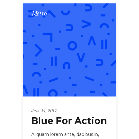
Metro
June 14, 2017
Blue For Action
Aliquam lorem ante, dapibus in,