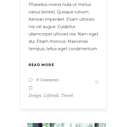
Phasellus viverra nulla ut metus
varius laoreet. Quisque rutrum.
Aenean imperdiet. Etiam ultricies
nisi vel augue. Curabitur
ullamcorper ultricies nisi. Nam eget
dui. Etiam rhoncus. Maecenas
tempus, tellus eget condimentum
READ MORE
0 Comments
,
,
Design
Lifestyle
Travel