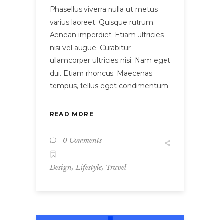
Phasellus viverra nulla ut metus
varius laoreet. Quisque rutrum.
Aenean imperdiet. Etiam ultricies
nisi vel augue. Curabitur
ullamcorper ultricies nisi. Nam eget
dui. Etiam rhoncus. Maecenas
tempus, tellus eget condimentum
READ MORE
0 Comments
,
,
Design
Lifestyle
Travel