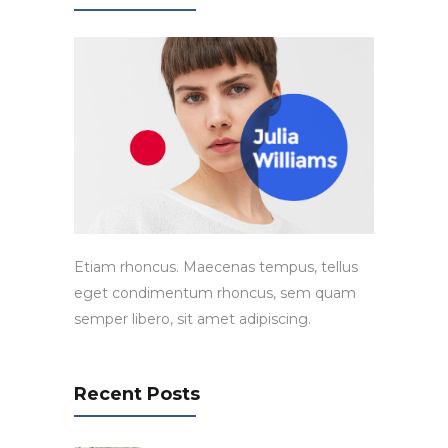
Etiam rhoncus. Maecenas tempus, tellus
eget condimentum rhoncus, sem quam
semper libero, sit amet adipiscing.
Recent Posts