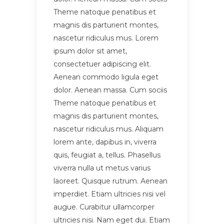
Theme natoque penatibus et
magnis dis parturient montes,
nascetur ridiculus mus. Lorem
ipsum dolor sit amet,
consectetuer adipiscing elit.
Aenean commodo ligula eget
dolor. Aenean massa. Cum sociis
Theme natoque penatibus et
magnis dis parturient montes,
nascetur ridiculus mus. Aliquam
lorem ante, dapibus in, viverra
quis, feugiat a, tellus. Phasellus
viverra nulla ut metus varius
laoreet. Quisque rutrum. Aenean
imperdiet. Etiam ultricies nisi vel
augue. Curabitur ullamcorper
ultricies nisi. Nam eget dui. Etiam