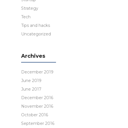
Strategy
Tech
Tips and hacks
Uncategorized
Archives
December 2019
June 2019
June 2017
December 2016
November 2016
October 2016
September 2016