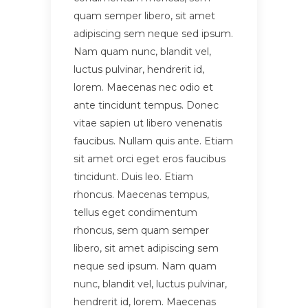
quam semper libero, sit amet
adipiscing sem neque sed ipsum.
Nam quam nunc, blandit vel,
luctus pulvinar, hendrerit id,
lorem. Maecenas nec odio et
ante tincidunt tempus. Donec
vitae sapien ut libero venenatis
faucibus. Nullam quis ante. Etiam
sit amet orci eget eros faucibus
tincidunt. Duis leo. Etiam
rhoncus. Maecenas tempus,
tellus eget condimentum
rhoncus, sem quam semper
libero, sit amet adipiscing sem
neque sed ipsum. Nam quam
nunc, blandit vel, luctus pulvinar,
hendrerit id, lorem. Maecenas