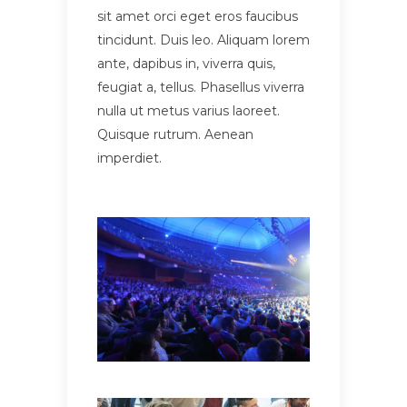
sit amet orci eget eros faucibus
tincidunt. Duis leo. Aliquam lorem
ante, dapibus in, viverra quis,
feugiat a, tellus. Phasellus viverra
nulla ut metus varius laoreet.
Quisque rutrum. Aenean
imperdiet.