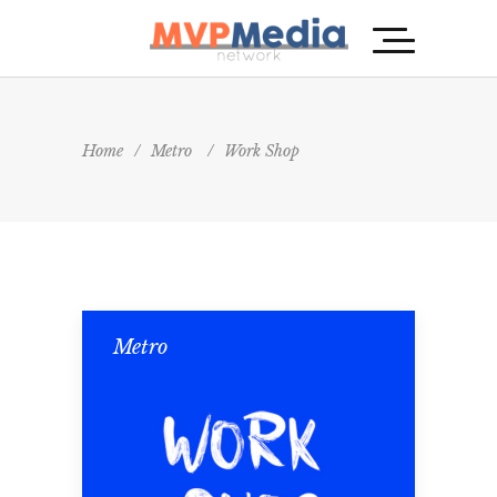
Home
/
Metro
/
Work Shop
Metro