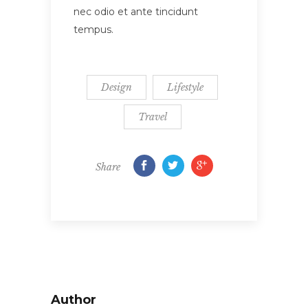
nec odio et ante tincidunt
tempus.
Design
Lifestyle
Travel
Share
Author