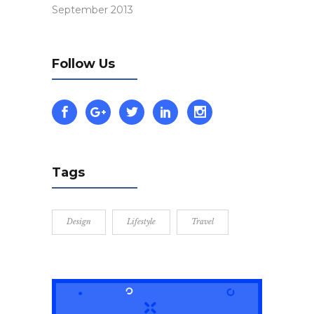
September 2013
Follow Us
Tags
Design
Lifestyle
Travel