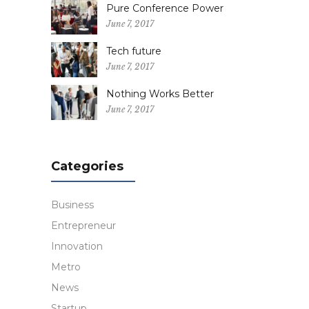
Pure Conference Power
June 7, 2017
Tech future
June 7, 2017
Nothing Works Better
June 7, 2017
Categories
Business
Entrepreneur
Innovation
Metro
News
Startup