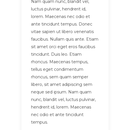
Nam quam nunc, blandit vel,
luctus pulvinar, hendrerit id,
lorem. Maecenas nec odio et
ante tincidunt tempus. Donec
vitae sapien ut libero venenatis
faucibus. Nullam quis ante. Etiam
sit amet orci eget eros faucibus
tincidunt. Duis leo. Etiam
rhoncus. Maecenas tempus,
tellus eget condimentum
rhoncus, sem quam semper
libero, sit amet adipiscing sem
neque sed ipsum. Nam quam
nunc, blandit vel, luctus pulvinar,
hendrerit id, lorem. Maecenas
nec odio et ante tincidunt
tempus.