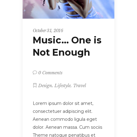
October 31, 2016
Music… One is
Not Enough
0 Comments
,
,
Design
Lifestyle
Travel
Lorem ipsum dolor sit amet,
consectetuer adipiscing elit.
Aenean commodo ligula eget
dolor. Aenean massa. Cum sociis
Theme natoque penatibus et