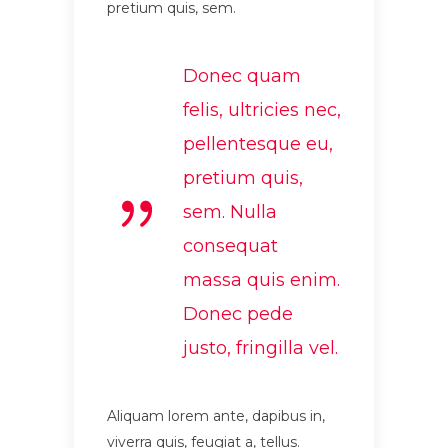
pretium quis, sem.
Donec quam
felis, ultricies nec,
pellentesque eu,
pretium quis,
sem. Nulla
consequat
massa quis enim.
Donec pede
justo, fringilla vel.
Aliquam lorem ante, dapibus in,
viverra quis, feugiat a, tellus.