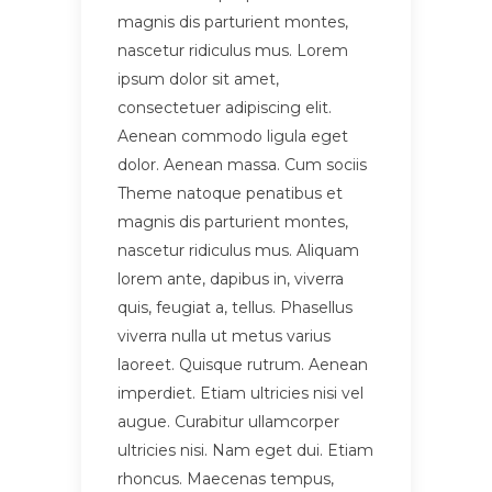
magnis dis parturient montes,
nascetur ridiculus mus. Lorem
ipsum dolor sit amet,
consectetuer adipiscing elit.
Aenean commodo ligula eget
dolor. Aenean massa. Cum sociis
Theme natoque penatibus et
magnis dis parturient montes,
nascetur ridiculus mus. Aliquam
lorem ante, dapibus in, viverra
quis, feugiat a, tellus. Phasellus
viverra nulla ut metus varius
laoreet. Quisque rutrum. Aenean
imperdiet. Etiam ultricies nisi vel
augue. Curabitur ullamcorper
ultricies nisi. Nam eget dui. Etiam
rhoncus. Maecenas tempus,