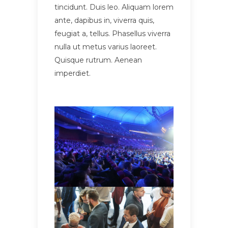
tincidunt. Duis leo. Aliquam lorem
ante, dapibus in, viverra quis,
feugiat a, tellus. Phasellus viverra
nulla ut metus varius laoreet.
Quisque rutrum. Aenean
imperdiet.