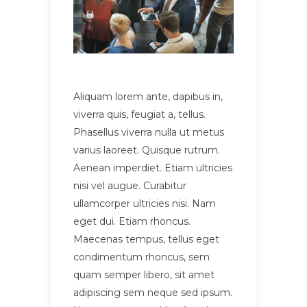
Aliquam lorem ante, dapibus in,
viverra quis, feugiat a, tellus.
Phasellus viverra nulla ut metus
varius laoreet. Quisque rutrum.
Aenean imperdiet. Etiam ultricies
nisi vel augue. Curabitur
ullamcorper ultricies nisi. Nam
eget dui. Etiam rhoncus.
Maecenas tempus, tellus eget
condimentum rhoncus, sem
quam semper libero, sit amet
adipiscing sem neque sed ipsum.