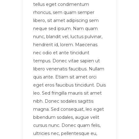
tellus eget condimentum
rhoncus, sem quam semper
libero, sit amet adipiscing sem
neque sed ipsum. Nam quam
nunc, blandit vel, luctus pulvinar,
hendrerit id, lorem. Maecenas
nec odio et ante tincidunt
tempus. Donec vitae sapien ut
libero venenatis faucibus. Nullam
quis ante. Etiam sit amet orci
eget eros faucibus tincidunt. Duis
leo. Sed fringilla mauris sit amet
nibh. Donec sodales sagittis
magna. Sed consequat, leo eget
bibendum sodales, augue velit
cursus nunc. Donec quam felis,
ultricies nec, pellentesque eu,